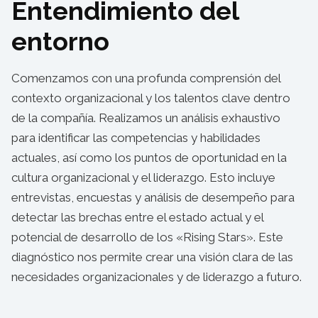
Entendimiento del
entorno
Comenzamos con una profunda comprensión del
contexto organizacional y los talentos clave dentro
de la compañía. Realizamos un análisis exhaustivo
para identificar las competencias y habilidades
actuales, así como los puntos de oportunidad en la
cultura organizacional y el liderazgo. Esto incluye
entrevistas, encuestas y análisis de desempeño para
detectar las brechas entre el estado actual y el
potencial de desarrollo de los «Rising Stars». Este
diagnóstico nos permite crear una visión clara de las
necesidades organizacionales y de liderazgo a futuro.