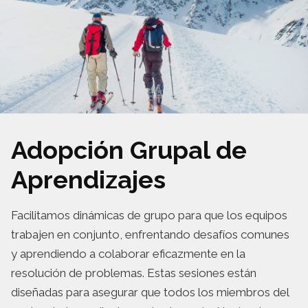
Adopción Grupal de
Aprendizajes
Facilitamos dinámicas de grupo para que los equipos
trabajen en conjunto, enfrentando desafíos comunes
y aprendiendo a colaborar eficazmente en la
resolución de problemas. Estas sesiones están
diseñadas para asegurar que todos los miembros del