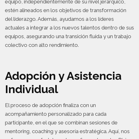
equipo, independientemente de su nivel jerárquico,
estén alineados en los objetivos de transformación
del liderazgo. Además, ayudamos a los líderes
actuales a integrar a los nuevos talentos dentro de sus
equipos, asegurando una transición fluida y un trabajo
colectivo con alto rendimiento.
Adopción y Asistencia
Individual
El proceso de adopción finaliza con un
acompañamiento personalizado para cada
participante, en el que se combinan sesiones de
mentoring, coaching y asesoría estratégica. Aquí, nos