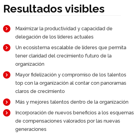
Resultados visibles
Maximizar la productividad y capacidad de
delegación de los líderes actuales
Un ecosistema escalable de líderes que permita
tener claridad del crecimiento futuro de la
organización
Mayor fidelización y compromiso de los talentos
top con la organización al contar con panoramas
claros de crecimiento
Más y mejores talentos dentro de la organización
Incorporación de nuevos beneficios a los esquemas
de compensaciones valorados por las nuevas
generaciones