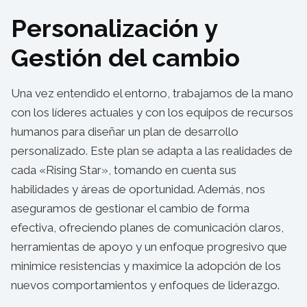
Personalización y
Gestión del cambio
Una vez entendido el entorno, trabajamos de la mano
con los líderes actuales y con los equipos de recursos
humanos para diseñar un plan de desarrollo
personalizado. Este plan se adapta a las realidades de
cada «Rising Star», tomando en cuenta sus
habilidades y áreas de oportunidad. Además, nos
aseguramos de gestionar el cambio de forma
efectiva, ofreciendo planes de comunicación claros,
herramientas de apoyo y un enfoque progresivo que
minimice resistencias y maximice la adopción de los
nuevos comportamientos y enfoques de liderazgo.