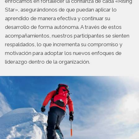
enfocamos en fortalecer la confianza de cada «Rising
Star», asegurándonos de que puedan aplicar lo
aprendido de manera efectiva y continuar su
desarrollo de forma autónoma. A través de estos
acompañamientos, nuestros participantes se sienten
respaldados, lo que incrementa su compromiso y
motivación para adoptar los nuevos enfoques de
liderazgo dentro de la organización.