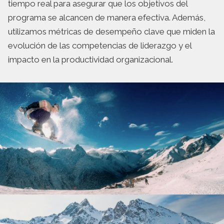
tiempo real para asegurar que los objetivos del
programa se alcancen de manera efectiva. Además,
utilizamos métricas de desempeño clave que miden la
evolución de las competencias de liderazgo y el
impacto en la productividad organizacional.