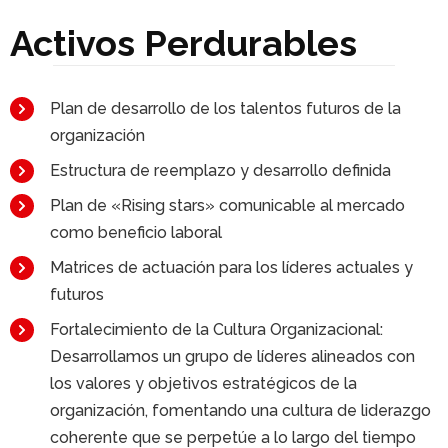
Activos Perdurables
Plan de desarrollo de los talentos futuros de la
organización
Estructura de reemplazo y desarrollo definida
Plan de «Rising stars» comunicable al mercado
como beneficio laboral
Matrices de actuación para los líderes actuales y
futuros
Fortalecimiento de la Cultura Organizacional:
Desarrollamos un grupo de líderes alineados con
los valores y objetivos estratégicos de la
organización, fomentando una cultura de liderazgo
coherente que se perpetúe a lo largo del tiempo