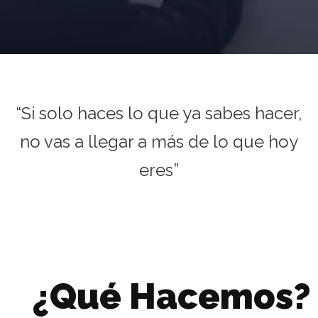
“Si solo haces lo que ya sabes hacer,
no vas a llegar a más de lo que hoy
eres”
¿Qué Hacemos?