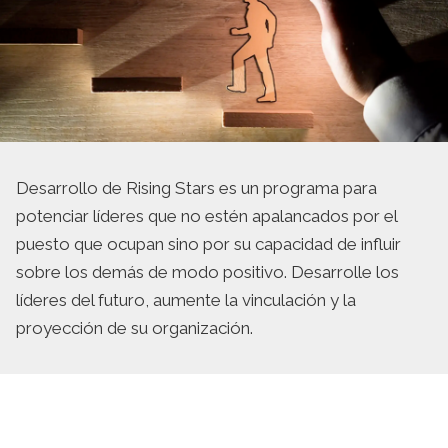
Desarrollo de Rising Stars es un programa para
potenciar líderes que no estén apalancados por el
puesto que ocupan sino por su capacidad de influir
sobre los demás de modo positivo. Desarrolle los
líderes del futuro, aumente la vinculación y la
proyección de su organización.