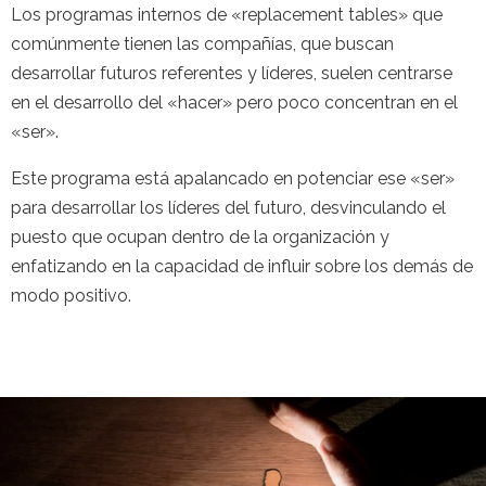
Los programas internos de «replacement tables» que
comúnmente tienen las compañías, que buscan
desarrollar futuros referentes y líderes, suelen centrarse
en el desarrollo del «hacer» pero poco concentran en el
«ser».
Este programa está apalancado en potenciar ese «ser»
para desarrollar los líderes del futuro, desvinculando el
puesto que ocupan dentro de la organización y
enfatizando en la capacidad de influir sobre los demás de
modo positivo.