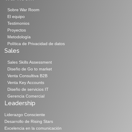
Sobre War Room
El equipo
Testimonios
Proyectos
Metodología
Política de Privacidad de datos
Sales
Sales Skills Assessment
Diseño de Go to market
Venta Consultiva B2B
Venta Key Accounts
Diseño de servicios IT
Gerencia Comercial
Leadership
Liderazgo Consciente
Desarrollo de Rising Stars
Excelencia en la comunicación