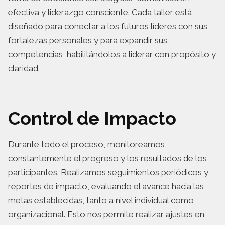
efectiva y liderazgo consciente. Cada taller está
diseñado para conectar a los futuros líderes con sus
fortalezas personales y para expandir sus
competencias, habilitándolos a liderar con propósito y
claridad.
Control de Impacto
Durante todo el proceso, monitoreamos
constantemente el progreso y los resultados de los
participantes. Realizamos seguimientos periódicos y
reportes de impacto, evaluando el avance hacia las
metas establecidas, tanto a nivel individual como
organizacional. Esto nos permite realizar ajustes en