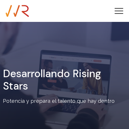
Desarrollando Rising
Stars
Potencia y prepara el talento que hay dentro