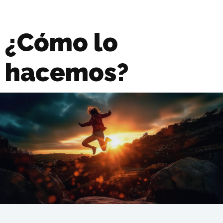
¿Cómo lo
hacemos?