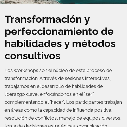
Transformación y
perfeccionamiento de
habilidades y métodos
consultivos
Los workshops son el núcleo de este proceso de
transformación. A través de sesiones interactivas,
trabajamos en el desarrollo de habilidades de
liderazgo clave, enfocándonos en el "ser"
complementando el "hacer". Los participantes trabajan
en áreas como la capacidad de influencia positiva,
resolución de conflictos, manejo de equipos diversos,
toma de decisiones estratégicas, comunicación