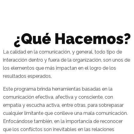
¿Qué Hacemos?
La calidad en la comunicación, y general, todo tipo de
interacción dentro y fuera de la organización, son unos de
los elementos que más impactan en el logro de los
resultados esperados.
Este programa brinda herramientas basadas en la
comunicación efectiva, afectiva y consciente, con
empatía y escucha activa, entre otras, para sobrepasar
cualquier limitante que conlleve una mala comunicación.
Enfocándose también, en la importancia de reconocer
que los conflictos son inevitables en las relaciones