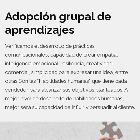
Adopción grupal de
aprendizajes
Verificamos el desarrollo de prácticas
comunicacionales, capacidad de crear empatía,
inteligencia emocional, resiliencia, creatividad
comercial, simplicidad para expresar una idea, entre
otras.Son las "Habilidades humanas" que tiene cada
vendedor para alcanzar sus objetivos planteados. A
mejor nivel de desarrollo de habilidades humanas,
mejor será su capacidad de influir y persuadir al cliente.