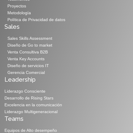
Proyectos
Metodología
Política de Privacidad de datos
Sales
Sales Skills Assessment
Diseño de Go to market
Venta Consultiva B2B
Venta Key Accounts
Diseño de servicios IT
Gerencia Comercial
Leadership
Liderazgo Consciente
Desarrollo de Rising Stars
Excelencia en la comunicación
Liderazgo Multigeneracional
Teams
Equipos de Alto desempeño