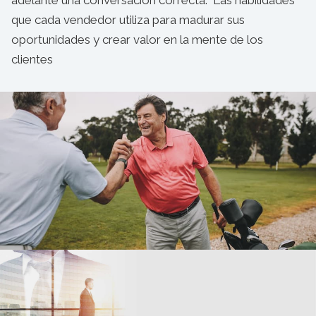
adelante una conversación correcta. Las habilidades
que cada vendedor utiliza para madurar sus
oportunidades y crear valor en la mente de los
clientes