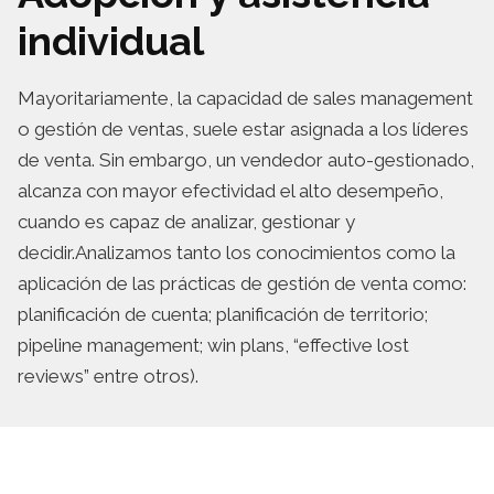
individual
Mayoritariamente, la capacidad de sales management
o gestión de ventas, suele estar asignada a los líderes
de venta. Sin embargo, un vendedor auto-gestionado,
alcanza con mayor efectividad el alto desempeño,
cuando es capaz de analizar, gestionar y
decidir.Analizamos tanto los conocimientos como la
aplicación de las prácticas de gestión de venta como:
planificación de cuenta; planificación de territorio;
pipeline management; win plans, “effective lost
reviews” entre otros).