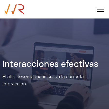
Interacciones efectivas
El alto desempeño inicia en la correcta
interacción