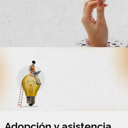
Adopción y asistencia