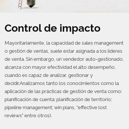
Control de impacto
Mayoritariamente, la capacidad de sales management
o gestión de ventas, suele estar asignada a los líderes
de venta. Sin embargo, un vendedor auto-gestionado,
alcanza con mayor efectividad el alto desempeño,
cuando es capaz de analizar, gestionar y
decidir.Analizamos tanto los conocimientos como la
aplicación de las prácticas de gestión de venta como:
planificación de cuenta; planificación de territorio;
pipeline management; win plans, “effective lost
reviews” entre otros).