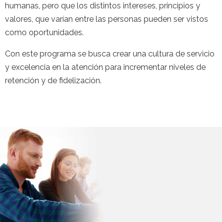
humanas, pero que los distintos intereses, principios y
valores, que varían entre las personas pueden ser vistos
como oportunidades.
Con este programa se busca crear una cultura de servicio
y excelencia en la atención para incrementar niveles de
retención y de fidelización.