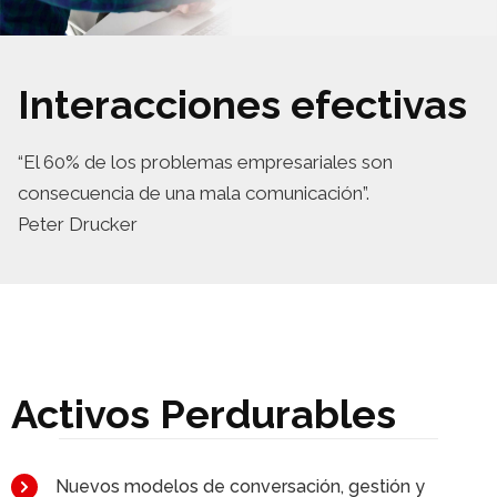
Interacciones efectivas
“El 60% de los problemas empresariales son
consecuencia de una mala comunicación”.
Peter Drucker
Activos Perdurables
Nuevos modelos de conversación, gestión y