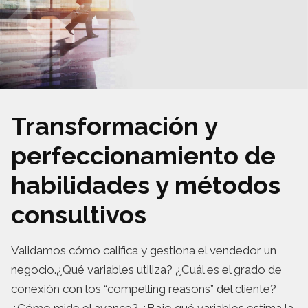
Transformación y
perfeccionamiento de
habilidades y métodos
consultivos
Validamos cómo califica y gestiona el vendedor un
negocio.¿Qué variables utiliza? ¿Cuál es el grado de
conexión con los “compelling reasons” del cliente?