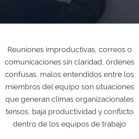
Reuniones improductivas, correos o
comunicaciones sin claridad, órdenes
confusas, malos entendidos entre los
miembros del equipo son situaciones
que generan climas organizacionales
tensos, baja productividad y conflicto
dentro de los equipos de trabajo