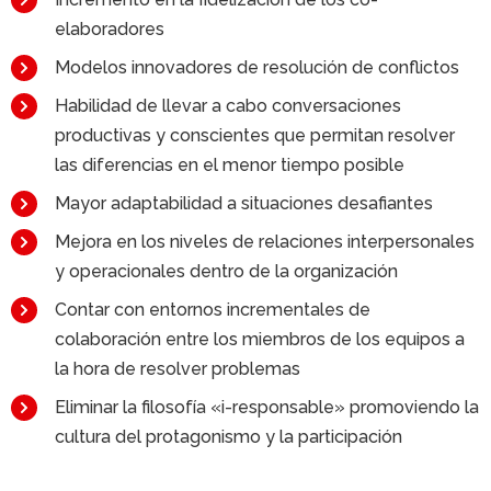
elaboradores
Modelos innovadores de resolución de conflictos
Habilidad de llevar a cabo conversaciones
productivas y conscientes que permitan resolver
las diferencias en el menor tiempo posible
Mayor adaptabilidad a situaciones desafiantes
Mejora en los niveles de relaciones interpersonales
y operacionales dentro de la organización
Contar con entornos incrementales de
colaboración entre los miembros de los equipos a
la hora de resolver problemas
Eliminar la filosofía «i-responsable» promoviendo la
cultura del protagonismo y la participación