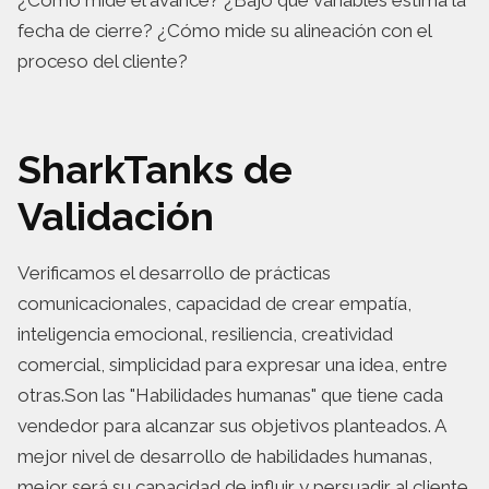
¿Cómo mide el avance? ¿Bajo qué variables estima la
fecha de cierre? ¿Cómo mide su alineación con el
proceso del cliente?
SharkTanks de
Validación
Verificamos el desarrollo de prácticas
comunicacionales, capacidad de crear empatía,
inteligencia emocional, resiliencia, creatividad
comercial, simplicidad para expresar una idea, entre
otras.Son las "Habilidades humanas" que tiene cada
vendedor para alcanzar sus objetivos planteados. A
mejor nivel de desarrollo de habilidades humanas,
mejor será su capacidad de influir y persuadir al cliente.