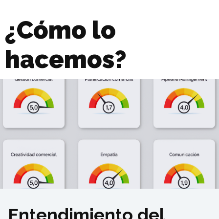
¿Cómo lo
hacemos?
Entendimiento del