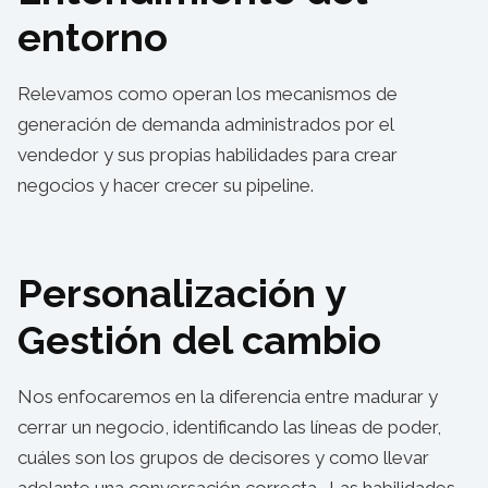
entorno
Relevamos como operan los mecanismos de
generación de demanda administrados por el
vendedor y sus propias habilidades para crear
negocios y hacer crecer su pipeline.
Personalización y
Gestión del cambio
Nos enfocaremos en la diferencia entre madurar y
cerrar un negocio, identificando las líneas de poder,
cuáles son los grupos de decisores y como llevar