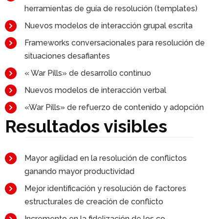
herramientas de guía de resolución (templates)
Nuevos modelos de interacción grupal escrita
Frameworks conversacionales para resolución de
situaciones desafiantes
« War Pills» de desarrollo continuo
Nuevos modelos de interacción verbal
«War Pills» de refuerzo de contenido y adopción
Resultados visibles
Mayor agilidad en la resolución de conflictos
ganando mayor productividad
Mejor identificación y resolución de factores
estructurales de creación de conflicto
Incremento en la fidelización de los co-