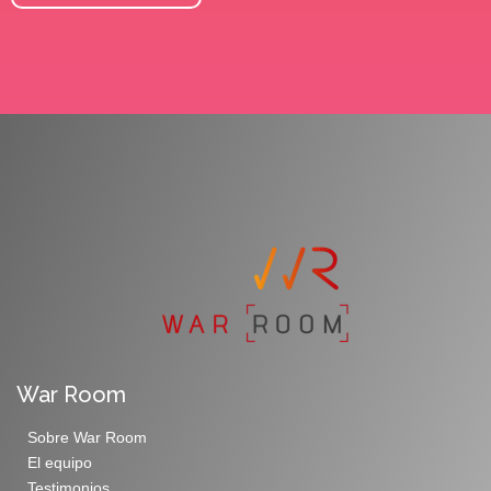
War Room
Sobre War Room
El equipo
Testimonios